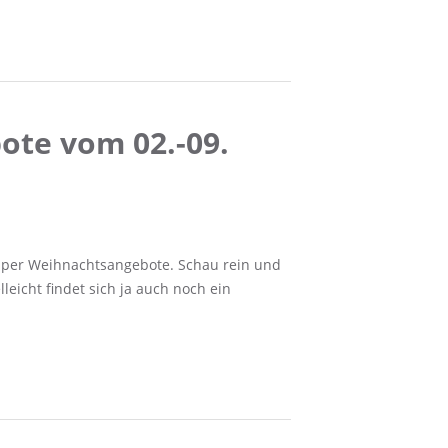
ote vom 02.-09.
uper Weihnachtsangebote. Schau rein und
elleicht findet sich ja auch noch ein