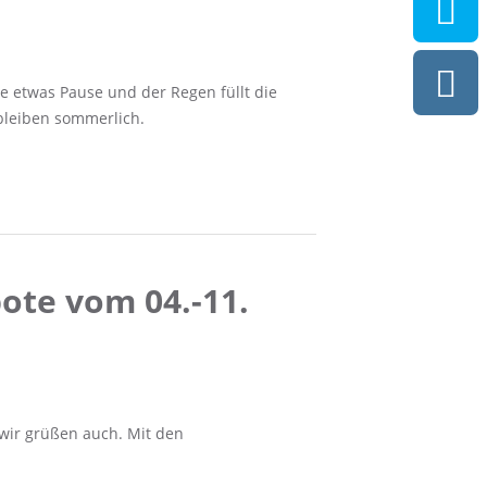
 etwas Pause und der Regen füllt die
bleiben sommerlich.
ote vom 04.-11.
wir grüßen auch. Mit den