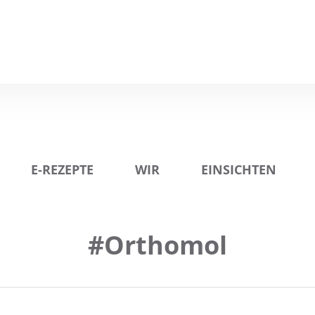
E-REZEPTE
WIR
EINSICHTEN
#Orthomol