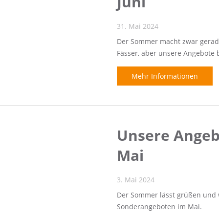
Juni
31. Mai 2024
Der Sommer macht zwar gerade
Fässer, aber unsere Angebote 
Mehr Informationen
Unsere Angeb
Mai
3. Mai 2024
Der Sommer lässt grüßen und 
Sonderangeboten im Mai.