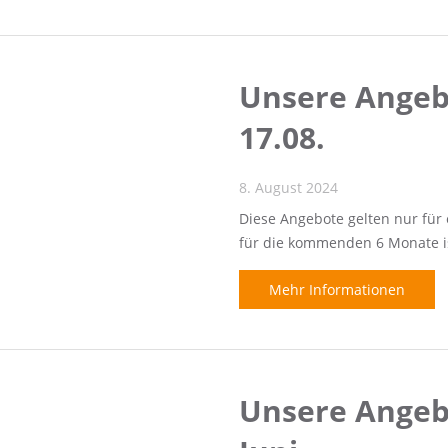
Unsere Angeb
17.08.
8. August 2024
Diese Angebote gelten nur für
für die kommenden 6 Monate ist 
Mehr Informationen
Unsere Angebo