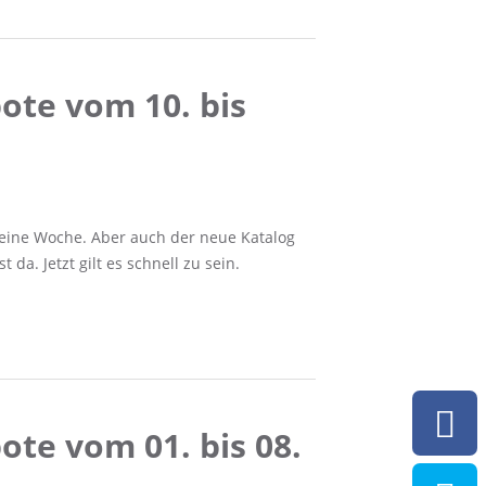
ote vom 10. bis
 eine Woche. Aber auch der neue Katalog
da. Jetzt gilt es schnell zu sein.
te vom 01. bis 08.