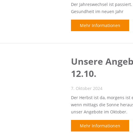
Der Jahreswechsel ist passiert
Gesundheit im neuen Jahr
Mehr Informationen
Unsere Angeb
12.10.
7. Oktober 2024
Der Herbst ist da, morgens ist 
wenn mittags die Sonne heraus
unser Angebote im Oktober.
Mehr Informationen