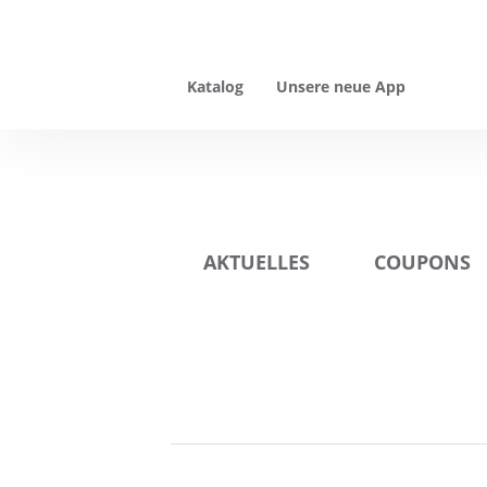
Katalog
Unsere neue App
AKTUELLES
COUPONS