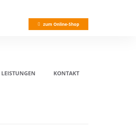
zum Online-Shop
LEISTUNGEN
KONTAKT