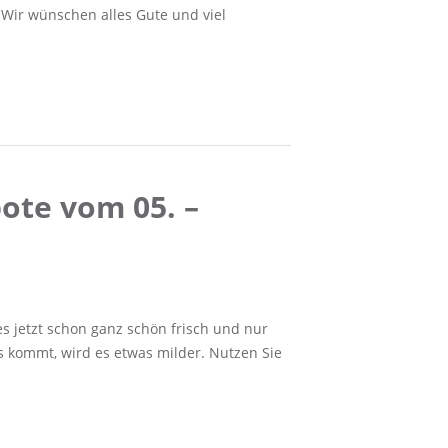
. Wir wünschen alles Gute und viel
ote vom 05. –
es jetzt schon ganz schön frisch und nur
 kommt, wird es etwas milder. Nutzen Sie