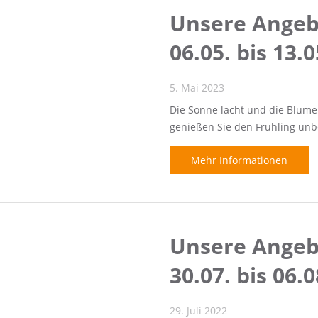
Unsere Angebo
06.05. bis 13.
5. Mai 2023
Die Sonne lacht und die Blum
genießen Sie den Frühling unb
Mehr Informationen
Unsere Angebo
30.07. bis 06.
29. Juli 2022