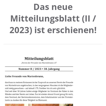
Das neue
Mitteilungsblatt (II /
2023) ist erschienen!