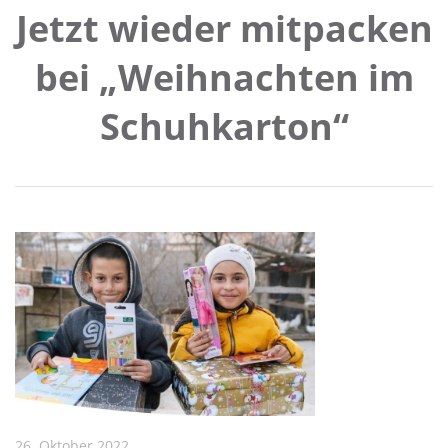
Jetzt wieder mitpacken
bei „Weihnachten im
Schuhkarton“
26. Oktober 2022