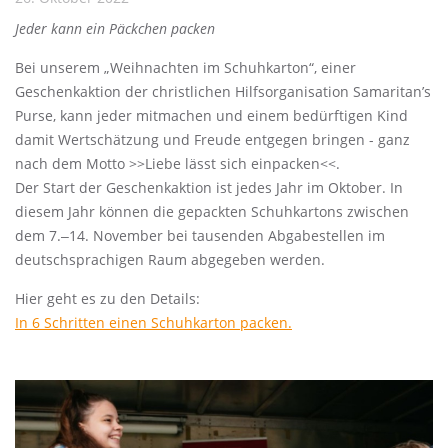
Jeder kann ein Päckchen packen
Bei unserem „Weihnachten im Schuhkarton“, einer
Geschenkaktion der christlichen Hilfsorganisation Samaritan’s
Purse, kann jeder mitmachen und einem bedürftigen Kind
damit Wertschätzung und Freude entgegen bringen - ganz
nach dem Motto >>Liebe lässt sich einpacken<<.
Der Start der Geschenkaktion ist jedes Jahr im Oktober. In
diesem Jahr können die gepackten Schuhkartons zwischen
dem 7.‒14. November bei tausenden Abgabestellen im
deutschsprachigen Raum abgegeben werden.
Hier geht es zu den Details:
In 6 Schritten einen Schuhkarton packen.