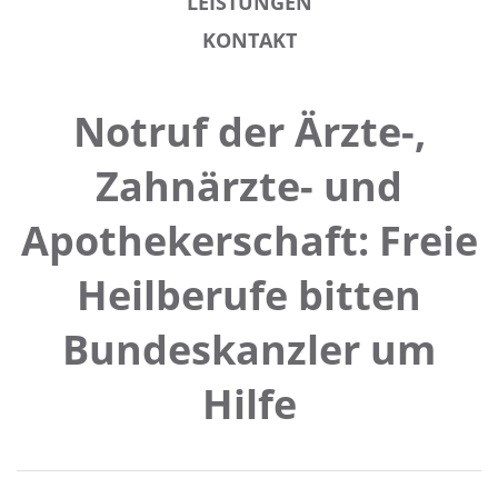
LEISTUNGEN
KONTAKT
Notruf der Ärzte-,
Zahnärzte- und
Apothekerschaft: Freie
Heilberufe bitten
Bundeskanzler um
Hilfe