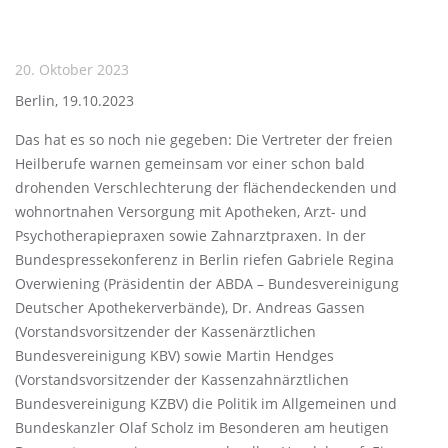
20. Oktober 2023
Berlin, 19.10.2023
Das hat es so noch nie gegeben: Die Vertreter der freien
Heilberufe warnen gemeinsam vor einer schon bald
drohenden Verschlechterung der flächendeckenden und
wohnortnahen Versorgung mit Apotheken, Arzt- und
Psychotherapiepraxen sowie Zahnarztpraxen. In der
Bundespressekonferenz in Berlin riefen Gabriele Regina
Overwiening (Präsidentin der ABDA – Bundesvereinigung
Deutscher Apothekerverbände), Dr. Andreas Gassen
(Vorstandsvorsitzender der Kassenärztlichen
Bundesvereinigung KBV) sowie Martin Hendges
(Vorstandsvorsitzender der Kassenzahnärztlichen
Bundesvereinigung KZBV) die Politik im Allgemeinen und
Bundeskanzler Olaf Scholz im Besonderen am heutigen