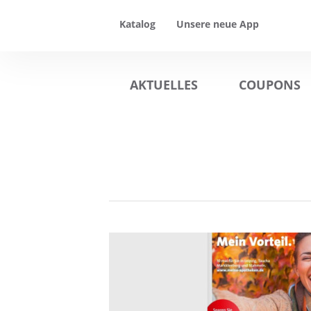
Katalog
Unsere neue App
AKTUELLES
COUPONS