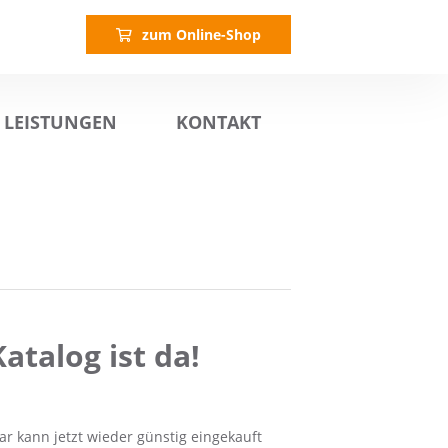
zum Online-Shop
LEISTUNGEN
KONTAKT
atalog ist da!
r kann jetzt wieder günstig eingekauft