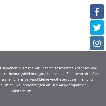
Hausapotheken" tragen wir unseren geschärften Anspruch und
s Erscheinungsbild nun ganz klar nach außen. Denn ab sofort
ir als regionaler Verband Meine Apotheken zusammen und
 all Ihren Gesundheitsfragen als DER Ansprechpartner
den. Prüfen Sie uns!