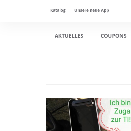
Katalog
Unsere neue App
AKTUELLES
COUPONS