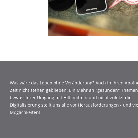
Was wäre das Leben ohne Veränderung? Auch in Ihren Apothe
Zeit nicht stehen geblieben. Ein Mehr an "gesunden" Themen,
bewussterer Umgang mit Hilfsmitteln und nicht zuletzt die
Digitalisierung stellt uns alle vor Herausforderungen - und vi
Möglichkeiten!