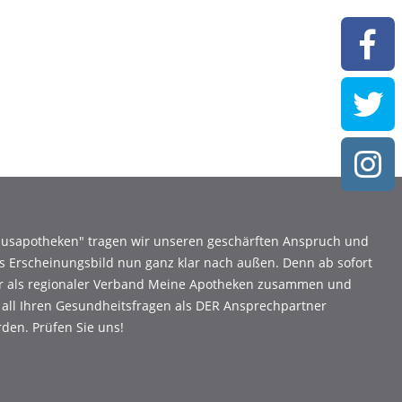
Hausapotheken" tragen wir unseren geschärften Anspruch und
s Erscheinungsbild nun ganz klar nach außen. Denn ab sofort
ir als regionaler Verband Meine Apotheken zusammen und
 all Ihren Gesundheitsfragen als DER Ansprechpartner
den. Prüfen Sie uns!