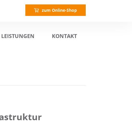
zum Online-Shop
LEISTUNGEN
KONTAKT
astruktur