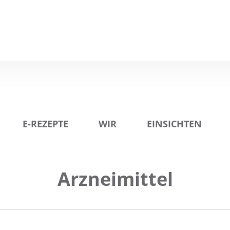
E-REZEPTE
WIR
EINSICHTEN
Arzneimittel