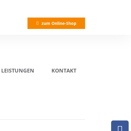
zum Online-Shop
LEISTUNGEN
KONTAKT