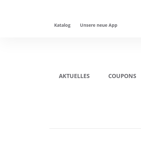
Katalog
Unsere neue App
AKTUELLES
COUPONS