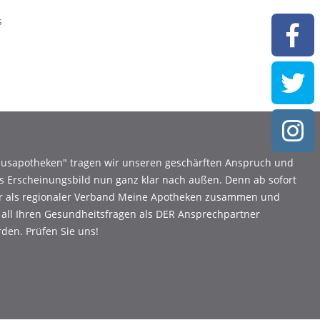
s
Hausapotheken" tragen wir unseren geschärften Anspruch und
s Erscheinungsbild nun ganz klar nach außen. Denn ab sofort
ir als regionaler Verband Meine Apotheken zusammen und
 all Ihren Gesundheitsfragen als DER Ansprechpartner
den. Prüfen Sie uns!