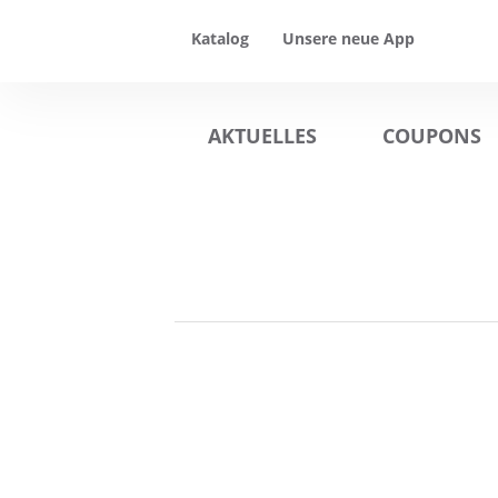
Katalog
Unsere neue App
AKTUELLES
COUPONS