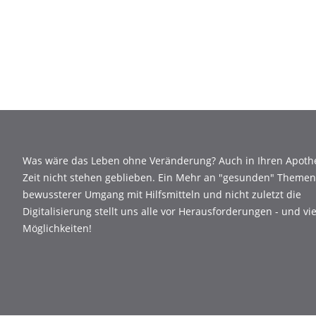
Was wäre das Leben ohne Veränderung? Auch in Ihren Apothe
Zeit nicht stehen geblieben. Ein Mehr an "gesunden" Themen,
bewussterer Umgang mit Hilfsmitteln und nicht zuletzt die
Digitalisierung stellt uns alle vor Herausforderungen - und vi
Möglichkeiten!