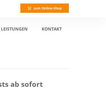
zum Online-Shop
LEISTUNGEN
KONTAKT
sts ab sofort