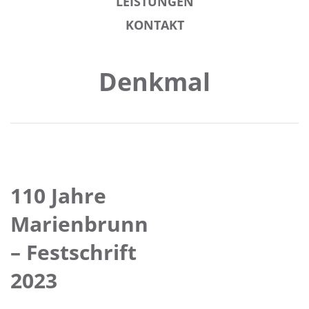
LEISTUNGEN
KONTAKT
Denkmal
110 Jahre
Marienbrunn
– Festschrift
2023