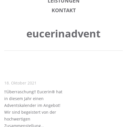
LEISTUNGEN
KONTAKT
eucerinadvent
18. Oktober 2021
!!Überraschung!! Eucerin® hat
in diesem Jahr einen
Adventskalender im Angebot!
Wir sind begeistert von der
hochwertigen
Zusammenstellung…