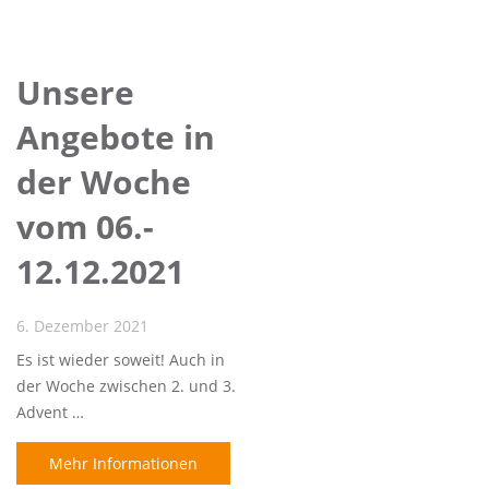
Unsere
Angebote in
der Woche
vom 06.-
12.12.2021
6. Dezember 2021
Es ist wieder soweit! Auch in
der Woche zwischen 2. und 3.
Advent …
Mehr Informationen