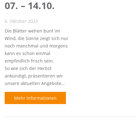
07. – 14.10.
6. Oktober 2023
Die Blätter wehen bunt im
Wind, die Sonne zeigt sich nur
noch manchmal und morgens
kann es schon einmal
empfindlich frisch sein.
So wie sich der Herbst
ankündigt, präsentieren wir
unsere aktuellen Angebote…
Mehr Informationen