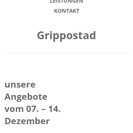
LEISTUNGEN
KONTAKT
Grippostad
unsere
Angebote
vom 07. – 14.
Dezember