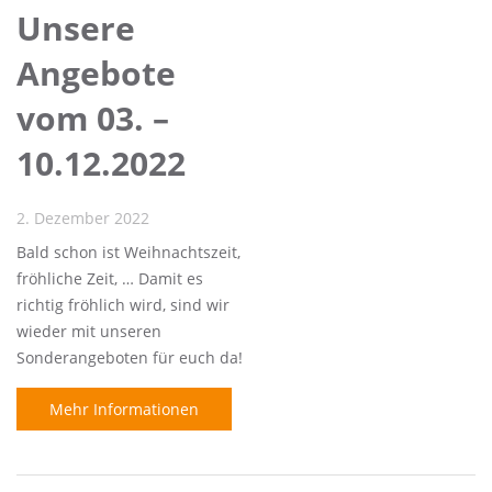
Unsere
Angebote
vom 03. –
10.12.2022
2. Dezember 2022
Bald schon ist Weihnachtszeit,
fröhliche Zeit, … Damit es
richtig fröhlich wird, sind wir
wieder mit unseren
Sonderangeboten für euch da!
Mehr Informationen