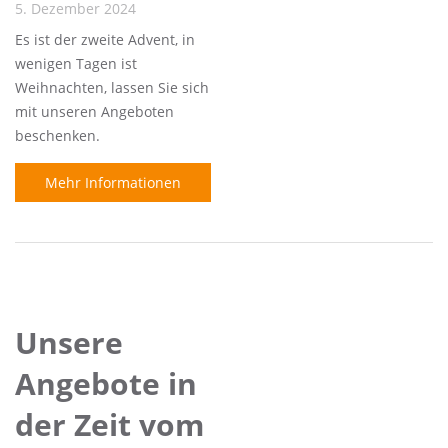
5. Dezember 2024
Es ist der zweite Advent, in
wenigen Tagen ist
Weihnachten, lassen Sie sich
mit unseren Angeboten
beschenken.
Mehr Informationen
Unsere
Angebote in
der Zeit vom