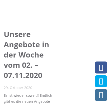
Unsere
Angebote in
der Woche
vom 02. –
07.11.2020
29. Oktober 2020
Es ist wieder soweit!! Endlich
gibt es die neuen Angebote
aus Meiner Apotheke