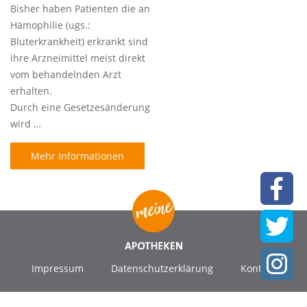
Bisher haben Patienten die an
Hämophilie (ugs.:
Bluterkrankheit) erkrankt sind
ihre Arzneimittel meist direkt
vom behandelnden Arzt
erhalten.
Durch eine Gesetzesänderung
wird …
Mehr Informationen
Impressum
Datenschutzerklärung
Kontakt