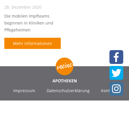
28. Dezember 2020
Die mobilen Impfteams
beginnen in Kliniken und
Pflegeheimen
Mehr Informationen
Impressum
Datenschutzerklärung
Kontakt