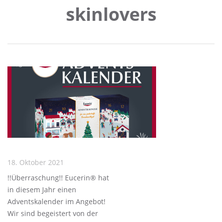
skinlovers
18. Oktober 2021
!!Überraschung!! Eucerin® hat
in diesem Jahr einen
Adventskalender im Angebot!
Wir sind begeistert von der