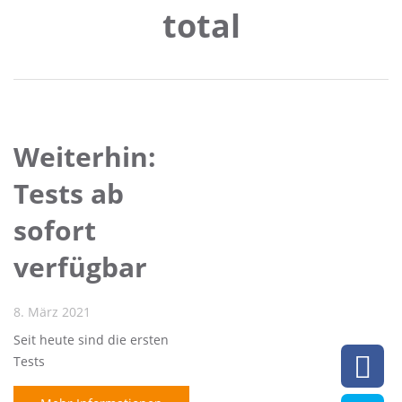
total
Weiterhin:
Tests ab
sofort
verfügbar
8. März 2021
Seit heute sind die ersten
Tests