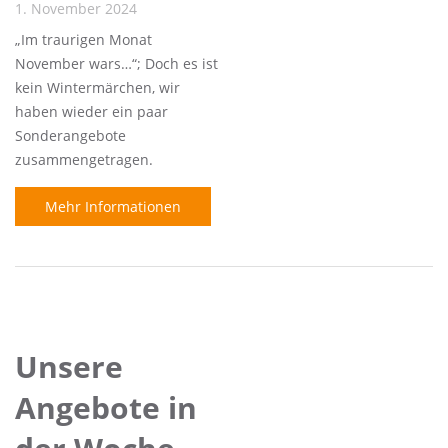
1. November 2024
„Im traurigen Monat
November wars…“; Doch es ist
kein Wintermärchen, wir
haben wieder ein paar
Sonderangebote
zusammengetragen.
Mehr Informationen
Unsere
Angebote in