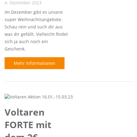
4. Dezember 2023
Im Dezember gibt es unsere
super Weihnachtsangebote.
Schau rein und such dir aus
was dir gefällt. Vielleicht findet
sich ja auch noch ein
Geschenk.
Mehr Informationen
Voltaren
FORTE mit