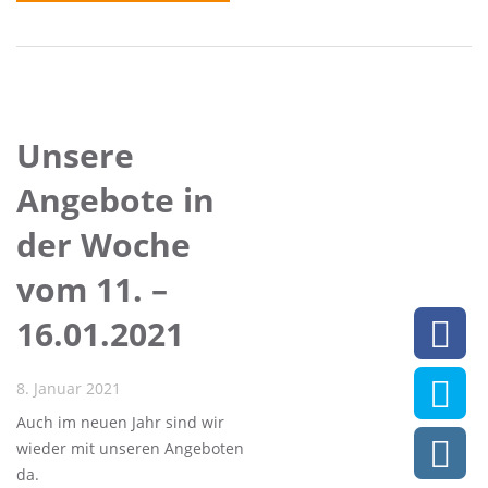
Unsere
Angebote in
der Woche
vom 11. –
16.01.2021
8. Januar 2021
Auch im neuen Jahr sind wir
wieder mit unseren Angeboten
da.