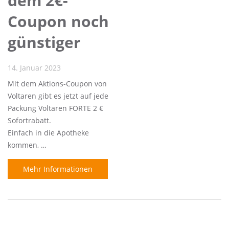
dem 2€-
Coupon noch
günstiger
14. Januar 2023
Mit dem Aktions-Coupon von
Voltaren gibt es jetzt auf jede
Packung Voltaren FORTE 2 €
Sofortrabatt.
Einfach in die Apotheke
kommen, …
Mehr Informationen