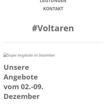
LEISTUNGEN
KONTAKT
#Voltaren
Unsere
Angebote
vom 02.-09.
Dezember