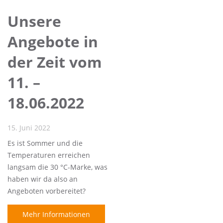
Unsere
Angebote in
der Zeit vom
11. –
18.06.2022
15. Juni 2022
Es ist Sommer und die
Temperaturen erreichen
langsam die 30 °C-Marke, was
haben wir da also an
Angeboten vorbereitet?
Mehr Informationen