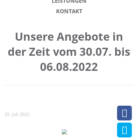
LEISTUNGEN
KONTAKT
Unsere Angebote in
der Zeit vom 30.07. bis
06.08.2022
29. Juli 2022