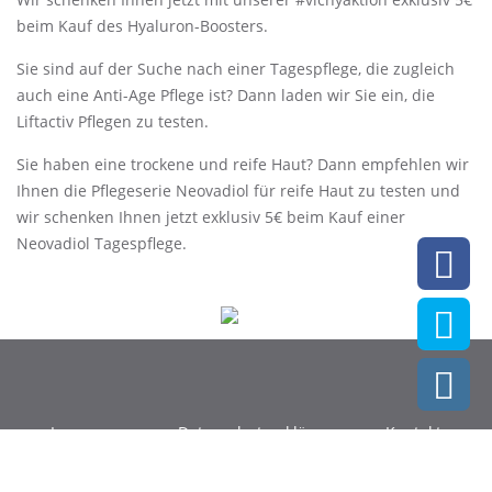
beim Kauf des Hyaluron-Boosters.
Sie sind auf der Suche nach einer Tagespflege, die zugleich
auch eine Anti-Age Pflege ist? Dann laden wir Sie ein, die
Liftactiv Pflegen zu testen.
Sie haben eine trockene und reife Haut? Dann empfehlen wir
Ihnen die Pflegeserie Neovadiol für reife Haut zu testen und
wir schenken Ihnen jetzt exklusiv 5€ beim Kauf einer
Neovadiol Tagespflege.
Impressum
Datenschutzerklärung
Kontakt