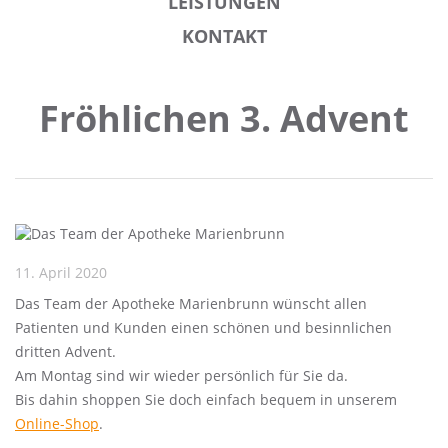
LEISTUNGEN
KONTAKT
Fröhlichen 3. Advent
11. April 2020
Das Team der Apotheke Marienbrunn wünscht allen
Patienten und Kunden einen schönen und besinnlichen
dritten Advent.
Am Montag sind wir wieder persönlich für Sie da.
Bis dahin shoppen Sie doch einfach bequem in unserem
Online-Shop
.