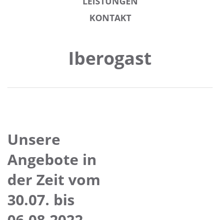
LEISTUNGEN
KONTAKT
Iberogast
Unsere
Angebote in
der Zeit vom
30.07. bis
06.08.2022