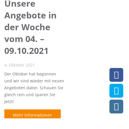
Unsere
Angebote in
der Woche
vom 04. –
09.10.2021
4. Oktober 2021
Der Oktober hat begonnen
und wir sind wieder mit neuen
Angeboten dabei. Schauen Sie
gleich rein und sparen Sie
jetzt!
Mehr Informationen