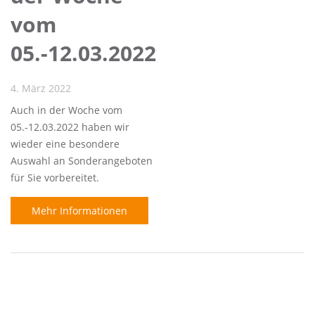
vom
05.-12.03.2022
4. März 2022
Auch in der Woche vom
05.-12.03.2022 haben wir
wieder eine besondere
Auswahl an Sonderangeboten
für Sie vorbereitet.
Mehr Informationen