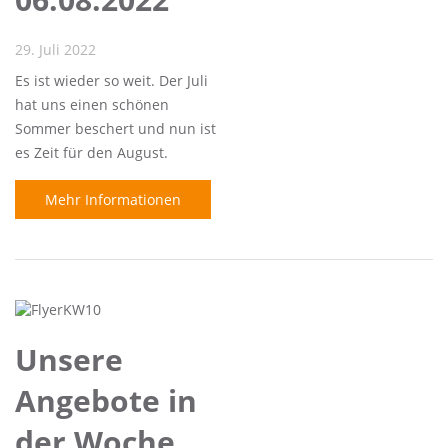
29. Juli 2022
Es ist wieder so weit. Der Juli
hat uns einen schönen
Sommer beschert und nun ist
es Zeit für den August.
Mehr Informationen
Unsere
Angebote in
der Woche